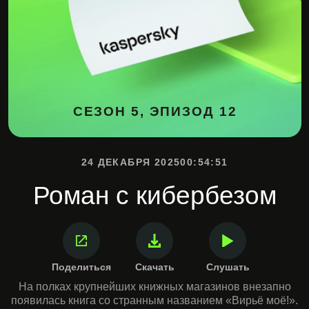
СЕЗОН 5, ЭПИЗОД 12
24 ДЕКАБРЯ 2025
00:54:51
Роман с кибербезом
Поделиться
Скачать
Слушать
На полках крупнейших книжных магазинов внезапно
появилась книга со странным названием «Вирьё моё!».