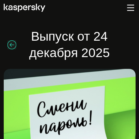
Выпуск от
24
декабря 2025